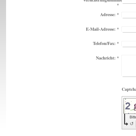
*
Adresse:
*
E-Mail-Adresse:
*
Telefon/Fax:
*
Nachricht:
*
Bit
↺