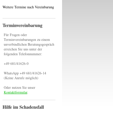
Weitere Termine nach Vereinbarung
Terminvereinbarung
Für Fragen oder
Terminvereinbarungen zu einem
unverbindlichen Beratungsgespräch
erreichen Sie uns unter der
folgenden Telefonnummer:
+49 681/41626-0
WhatsApp +49 681/41626-14
(Keine Anrufe möglich)
Oder nutzen Sie unser
Kontaktformular
.
Hilfe im Schadensfall