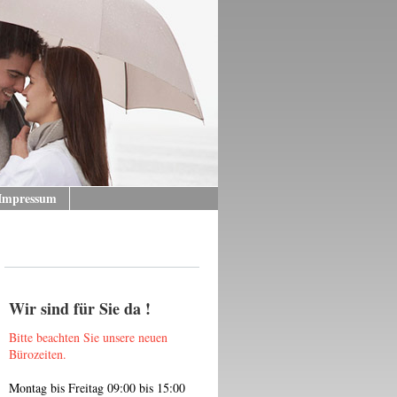
Impressum
Wir sind für Sie da !
Bitte beachten Sie unsere neuen
Bürozeiten.
Montag bis Freitag 09:00 bis 15:00