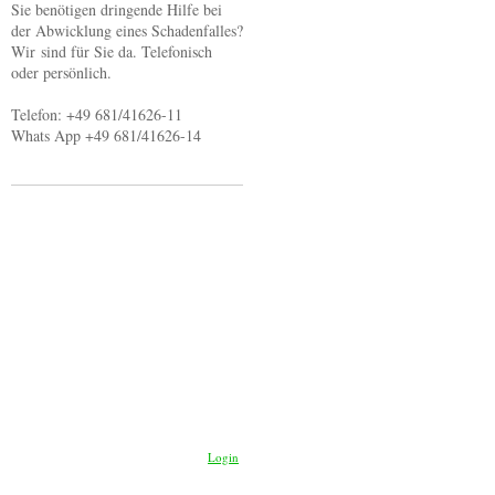
Sie benötigen dringende Hilfe bei
der Abwicklung eines Schadenfalles?
Wir sind für Sie da. Telefonisch
oder persönlich.
Telefon: +49 681/41626-11
Whats App +49 681/41626-14
Login